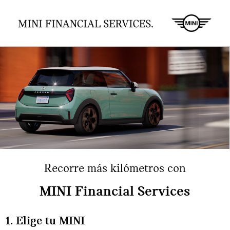
Recorre más kilómetros con
MINI Financial Services
1. Elige tu MINI