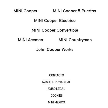
MINI Cooper
MINI Cooper 5 Puertas
MINI Cooper Eléctrico
MINI Cooper Convertible
MINI Aceman
MINI Countryman
John Cooper Works
CONTACTO
AVISO DE PRIVACIDAD
AVISO LEGAL
COOKIES
MINI MÉXICO